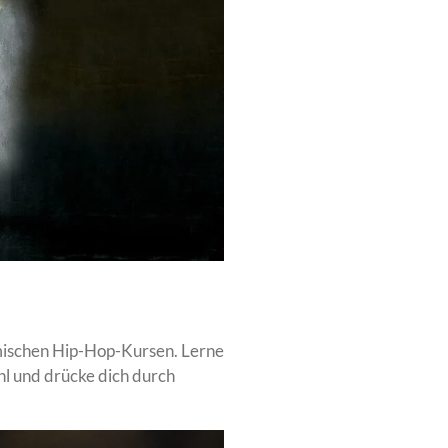
mischen Hip-Hop-Kursen. Lerne
hl und drücke dich durch