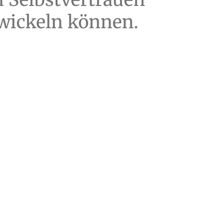
wickeln können.