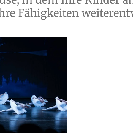
hre Fähigkeiten weiterent