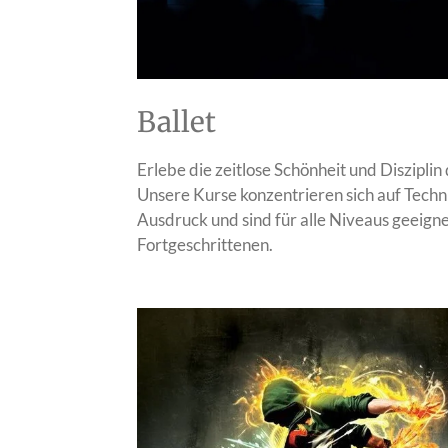
Ballet
Erlebe die zeitlose Schönheit und Disziplin 
Unsere Kurse konzentrieren sich auf Techn
Ausdruck und sind für alle Niveaus geeign
Fortgeschrittenen.