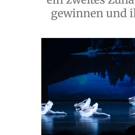
gewinnen und i